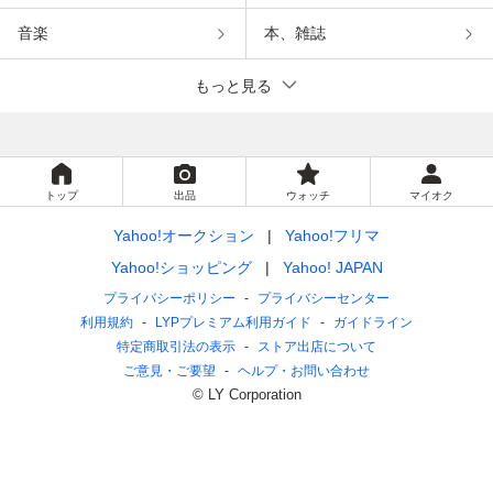
音楽
本、雑誌
もっと見る
トップ
出品
ウォッチ
マイオク
Yahoo!オークション
Yahoo!フリマ
Yahoo!ショッピング
Yahoo! JAPAN
プライバシーポリシー
プライバシーセンター
利用規約
LYPプレミアム利用ガイド
ガイドライン
特定商取引法の表示
ストア出店について
ご意見・ご要望
ヘルプ・お問い合わせ
© LY Corporation