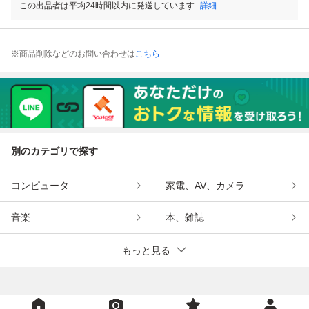
この出品者は平均24時間以内に発送しています
詳細
※商品削除などのお問い合わせは
こちら
別のカテゴリで探す
コンピュータ
家電、AV、カメラ
音楽
本、雑誌
もっと見る