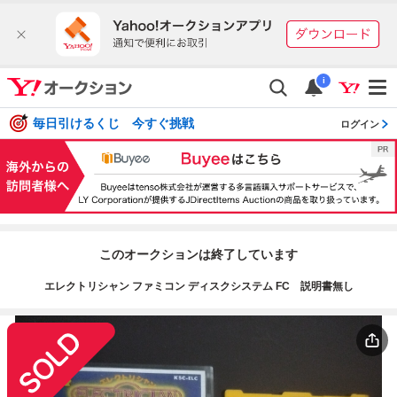
i
毎日引けるくじ 今すぐ挑戦
ログイン
このオークションは終了しています
エレクトリシャン ファミコン ディスクシステム FC 説明書無し