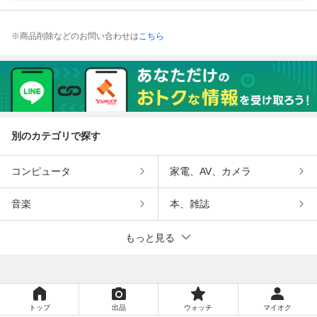
※商品削除などのお問い合わせは
こちら
別のカテゴリで探す
コンピュータ
家電、AV、カメラ
音楽
本、雑誌
もっと見る
トップ
出品
ウォッチ
マイオク