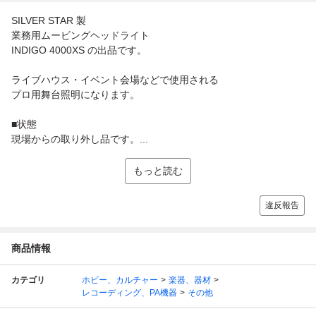
SILVER STAR 製
業務用ムービングヘッドライト
INDIGO 4000XS の出品です。
ライブハウス・イベント会場などで使用される
プロ用舞台照明になります。
■状態
現場からの取り外し品です。...
もっと読む
違反報告
商品情報
カテゴリ
ホビー、カルチャー
楽器、器材
レコーディング、PA機器
その他