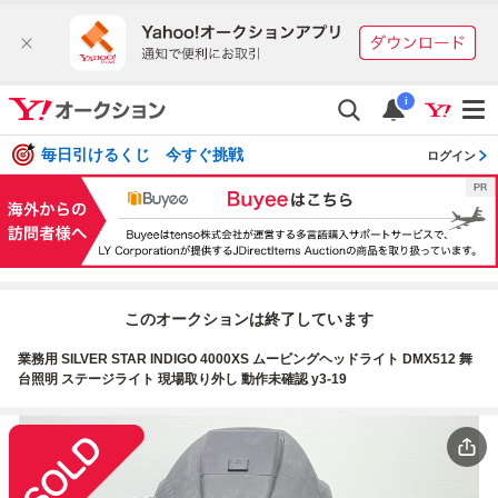
i
毎日引けるくじ 今すぐ挑戦
ログイン
このオークションは終了しています
業務用 SILVER STAR INDIGO 4000XS ムービングヘッドライト DMX512 舞
台照明 ステージライト 現場取り外し 動作未確認 y3-19