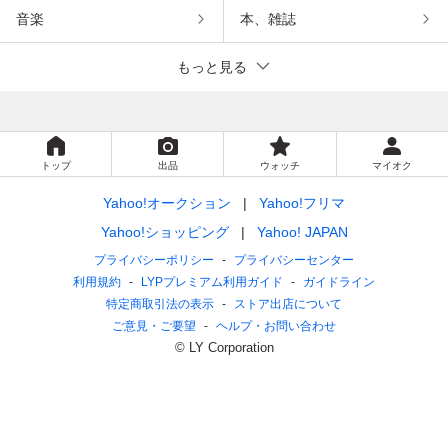
音楽
本、雑誌
もっと見る
トップ
出品
ウォッチ
マイオク
Yahoo!オークション
Yahoo!フリマ
Yahoo!ショッピング
Yahoo! JAPAN
プライバシーポリシー
プライバシーセンター
利用規約
LYPプレミアム利用ガイド
ガイドライン
特定商取引法の表示
ストア出店について
ご意見・ご要望
ヘルプ・お問い合わせ
© LY Corporation