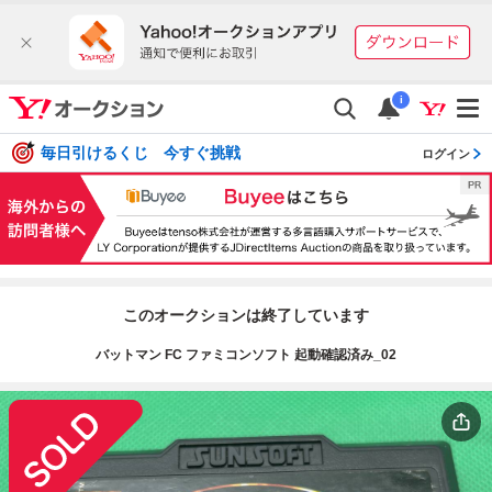
i
毎日引けるくじ 今すぐ挑戦
ログイン
このオークションは終了しています
バットマン FC ファミコンソフト 起動確認済み_02