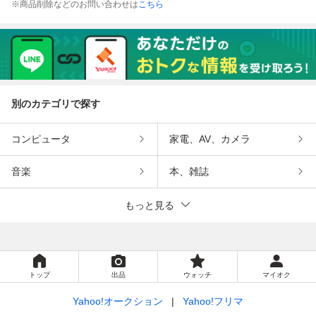
※商品削除などのお問い合わせは
こちら
別のカテゴリで探す
コンピュータ
家電、AV、カメラ
音楽
本、雑誌
もっと見る
トップ
出品
ウォッチ
マイオク
Yahoo!オークション
Yahoo!フリマ