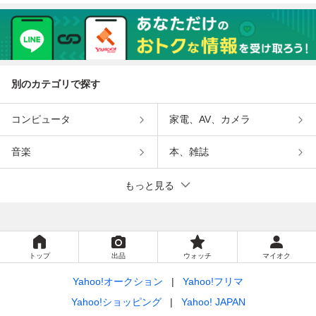
別のカテゴリで探す
コンピュータ
家電、AV、カメラ
音楽
本、雑誌
もっと見る
トップ
出品
ウォッチ
マイオク
Yahoo!オークション
Yahoo!フリマ
Yahoo!ショッピング
Yahoo! JAPAN