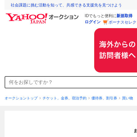
社会課題に挑む活動を知って、共感できる支援先を見つけよう
IDでもっと便利に
新規取得
ログイン
ボーナスセレク
オークショントップ
チケット、金券、宿泊予約
優待券、割引券
買い物
ま