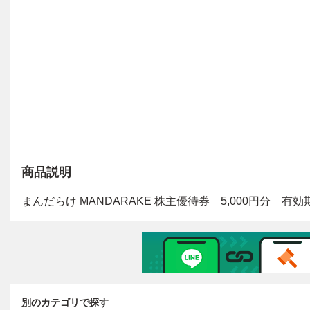
商品説明
別のカテゴリで探す