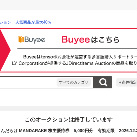
ション 人気商品が最大40％
すべてのカテゴリ
＋条件指定
このオークションは終了しています
んだらけ MANDARAKE 株主優待券 5,000円分 有効期限 2026.12.