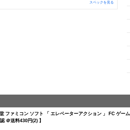
スペックを見る