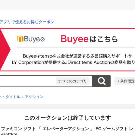
アプリで使えるお得なクーポン
すべてのカテゴリ
＋条件指定
ン
タイトル
アクション
このオークションは終了しています
任天堂 ファミコン ソフト 「 エレベーターアクション 」 FC ゲームソフト 