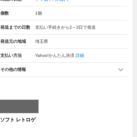
個数
1
個
発送までの日数
支払い手続きから2～3日で発送
発送元の地域
埼玉県
支払い方法
Yahoo!かんたん決済
詳細
その他の情報