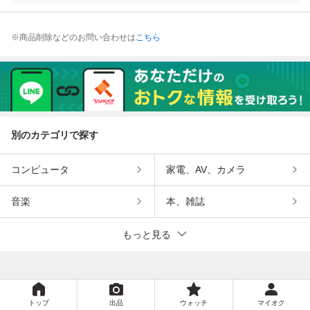
※商品削除などのお問い合わせは
こちら
別のカテゴリで探す
コンピュータ
家電、AV、カメラ
音楽
本、雑誌
もっと見る
トップ
出品
ウォッチ
マイオク