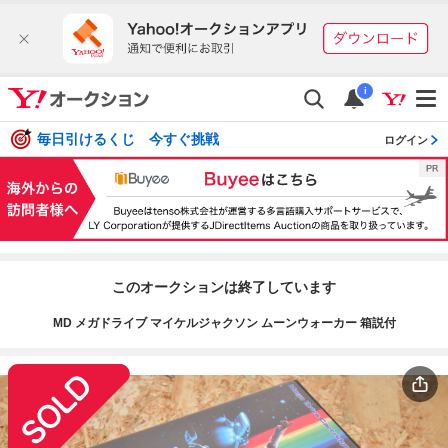
i
毎日引けるくじ 今すぐ挑戦
ログイン
このオークションは終了しています
MD メガドライブ マイケルジャクソン ムーンウォーカー 箱説付