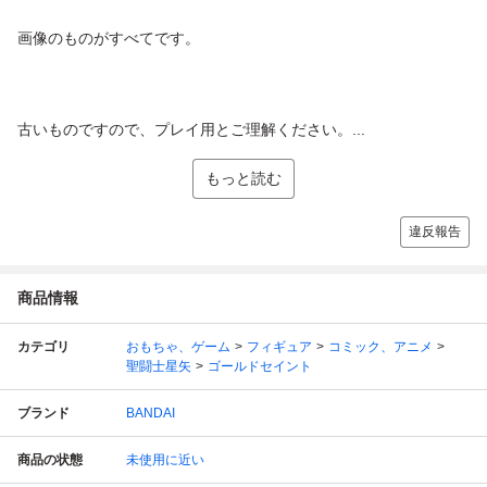
画像のものがすべてです。
古いものですので、プレイ用とご理解ください。...
もっと読む
違反報告
商品情報
カテゴリ
おもちゃ、ゲーム
フィギュア
コミック、アニメ
聖闘士星矢
ゴールドセイント
ブランド
BANDAI
商品の状態
未使用に近い