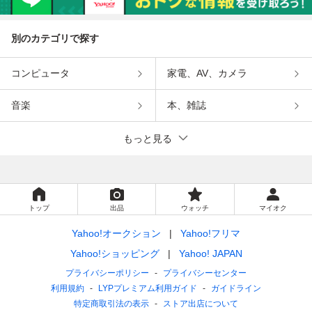
別のカテゴリで探す
コンピュータ
家電、AV、カメラ
音楽
本、雑誌
もっと見る
トップ
出品
ウォッチ
マイオク
Yahoo!オークション
Yahoo!フリマ
Yahoo!ショッピング
Yahoo! JAPAN
プライバシーポリシー
プライバシーセンター
利用規約
LYPプレミアム利用ガイド
ガイドライン
特定商取引法の表示
ストア出店について