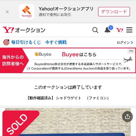
i
毎日引けるくじ 今すぐ挑戦
ログイン
このオークションは終了しています
【動作確認済み】 シャドウゲイト （ファミコン）