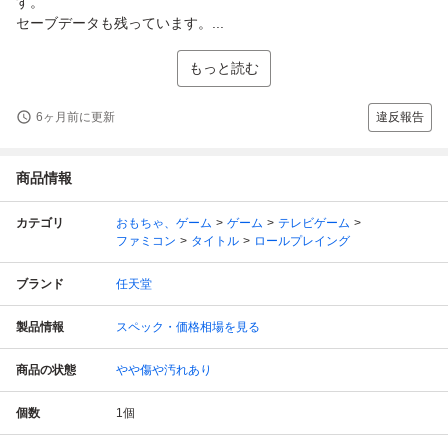
す。
セーブデータも残っています。...
もっと読む
6ヶ月前に更新
違反報告
商品情報
カテゴリ
おもちゃ、ゲーム
ゲーム
テレビゲーム
ファミコン
タイトル
ロールプレイング
ブランド
任天堂
製品情報
スペック・価格相場を見る
商品の状態
やや傷や汚れあり
個数
1
個