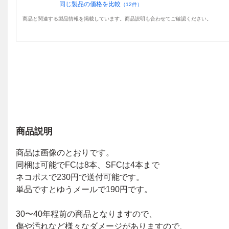
同じ製品の価格を比較
（
12
件）
商品と関連する製品情報を掲載しています。商品説明も合わせてご確認ください。
商品説明