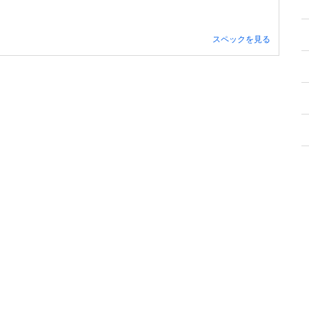
スペックを見る