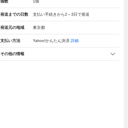
個数
1
個
発送までの日数
支払い手続きから2～3日で発送
発送元の地域
東京都
支払い方法
Yahoo!かんたん決済
詳細
その他の情報