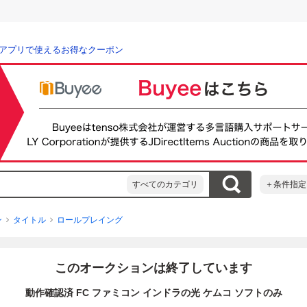
アプリで使えるお得なクーポン
すべてのカテゴリ
＋条件指定
ン
タイトル
ロールプレイング
このオークションは終了しています
動作確認済 FC ファミコン インドラの光 ケムコ ソフトのみ