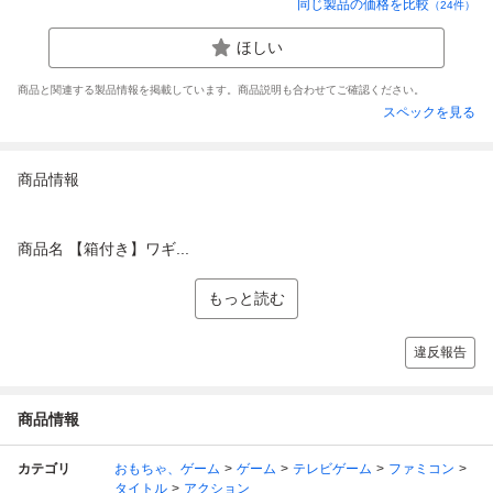
同じ製品の価格を比較
（
24
件）
ほしい
商品と関連する製品情報を掲載しています。商品説明も合わせてご確認ください。
スペックを見る
商品情報
商品名 【箱付き】ワギ...
もっと読む
違反報告
商品情報
カテゴリ
おもちゃ、ゲーム
ゲーム
テレビゲーム
ファミコン
タイトル
アクション