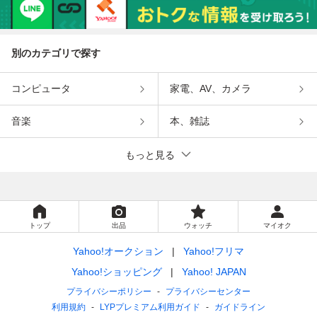
別のカテゴリで探す
コンピュータ
家電、AV、カメラ
音楽
本、雑誌
もっと見る
トップ
出品
ウォッチ
マイオク
Yahoo!オークション
Yahoo!フリマ
Yahoo!ショッピング
Yahoo! JAPAN
プライバシーポリシー
プライバシーセンター
利用規約
LYPプレミアム利用ガイド
ガイドライン