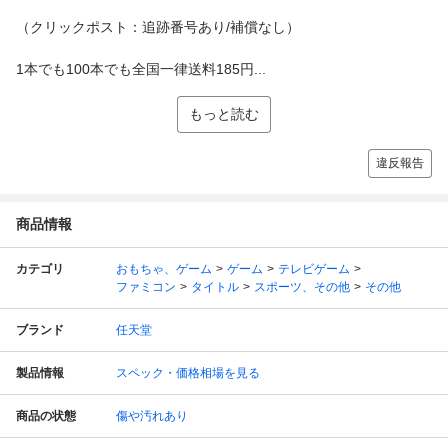
（クリックポスト：追跡番号あり/補償なし）
1本でも100本でも全国一律送料185円...
もっと読む
違反報告
商品情報
カテゴリ
おもちゃ、ゲーム
ゲーム
テレビゲーム
ファミコン
タイトル
スポーツ、その他
その他
ブランド
任天堂
製品情報
スペック・価格相場を見る
商品の状態
傷や汚れあり