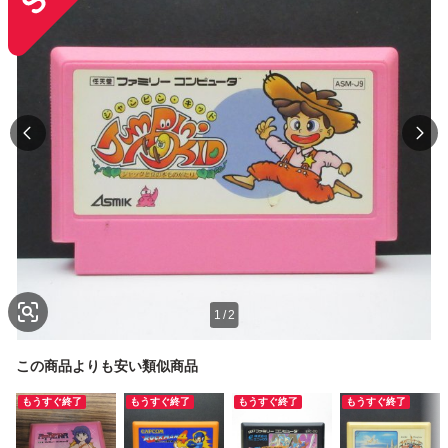
1
/
2
この商品よりも安い類似商品
もうすぐ終了
もうすぐ終了
もうすぐ終了
もうすぐ終了