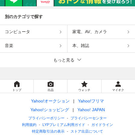
別のカテゴリで探す
コンピュータ
家電、AV、カメラ
音楽
本、雑誌
もっと見る
トップ
出品
ウォッチ
マイオク
Yahoo!オークション
Yahoo!フリマ
Yahoo!ショッピング
Yahoo! JAPAN
プライバシーポリシー
プライバシーセンター
利用規約
LYPプレミアム利用ガイド
ガイドライン
特定商取引法の表示
ストア出店について