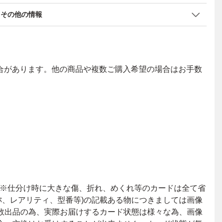
その他の情報