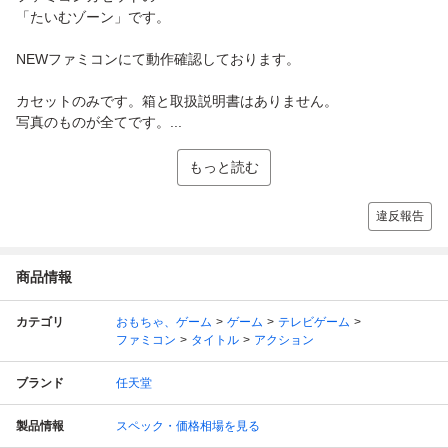
「たいむゾーン」です。
NEWファミコンにて動作確認しております。
カセットのみです。箱と取扱説明書はありません。
写真のものが全てです。...
もっと読む
違反報告
商品情報
カテゴリ
おもちゃ、ゲーム
ゲーム
テレビゲーム
ファミコン
タイトル
アクション
ブランド
任天堂
製品情報
スペック・価格相場を見る