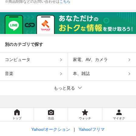
※商品削除などのお問い合わせは
こちら
別のカテゴリで探す
コンピュータ
家電、AV、カメラ
音楽
本、雑誌
もっと見る
トップ
出品
ウォッチ
マイオク
Yahoo!オークション
Yahoo!フリマ