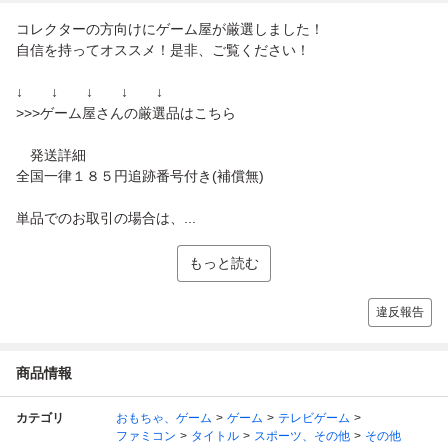
コレクターの方向けにゲーム屋が厳選しました！
自信を持ってオススメ！是非、ご覧ください！
↓ ↓ ↓ ↓ ↓
>>>ゲーム屋さんの厳選品はこちら
発送詳細
全国一律１８５円追跡番号付き(補償無)
単品でのお取引の場合は、...
もっと読む
違反報告
商品情報
カテゴリ
おもちゃ、ゲーム
ゲーム
テレビゲーム
ファミコン
タイトル
スポーツ、その他
その他