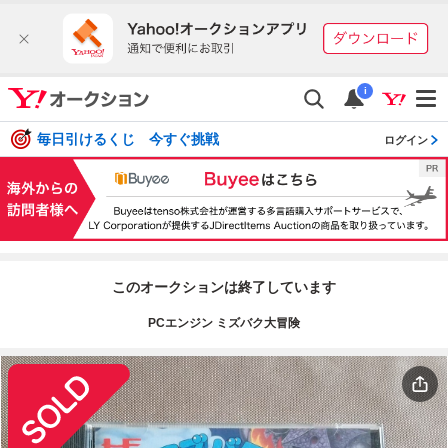
i
毎日引けるくじ 今すぐ挑戦
ログイン
このオークションは終了しています
PCエンジン ミズバク大冒険