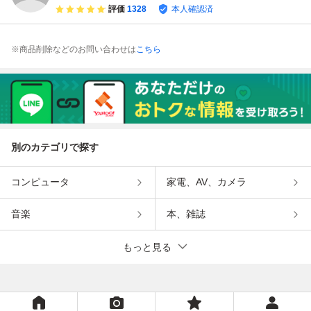
評価
1328
本人確認済
※商品削除などのお問い合わせは
こちら
別のカテゴリで探す
コンピュータ
家電、AV、カメラ
音楽
本、雑誌
もっと見る