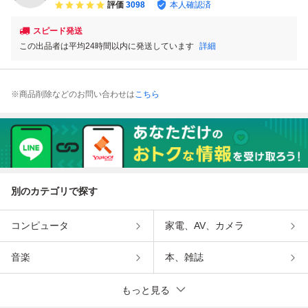
評価
3098
本人確認済
スピード発送
この出品者は平均24時間以内に発送しています
詳細
※商品削除などのお問い合わせは
こちら
別のカテゴリで探す
コンピュータ
家電、AV、カメラ
音楽
本、雑誌
もっと見る