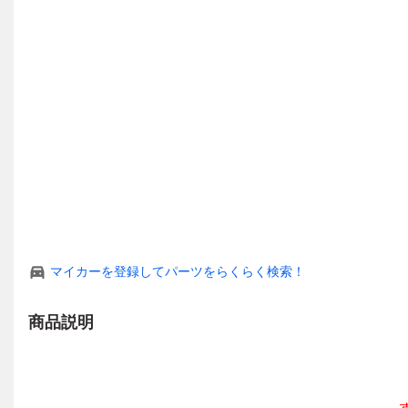
マイカーを登録してパーツをらくらく検索！
商品説明