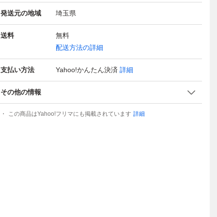
発送元の地域
埼玉県
送料
無料
配送方法の詳細
支払い方法
Yahoo!かんたん決済
詳細
その他の情報
この商品はYahoo!フリマにも掲載されています
詳細