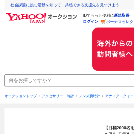
社会課題に挑む活動を知って、共感できる支援先を見つけよう
IDでもっと便利に
新規取得
ログイン
ボーナスセレク
オークショントップ
アクセサリー、時計
メンズ腕時計
アナログ（クォー
【目標2000名