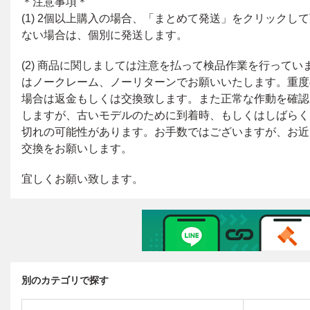
別のカテゴリで探す