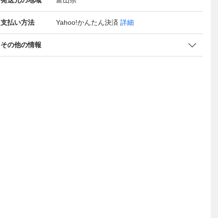
発送元の地域
富山県
支払い方法
Yahoo!かんたん決済
詳細
その他の情報