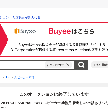
ション 人気商品が最大40％
すべてのカテゴリ
＋条件指定
般
JBL
スピーカー本体
このオークションは終了しています
OL 28 PROFESSIONAL 2WAY スピーカー 業務用 音出しOKの訳あり 