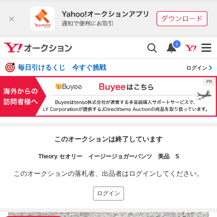
i
毎日引けるくじ 今すぐ挑戦
ログイン
このオークションは終了しています
Theory セオリー イージージョガーパンツ 美品 S
このオークションの落札者、出品者はログインしてください。
ログイン