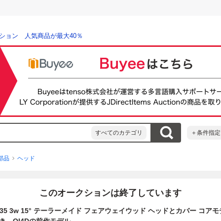
ション 人気商品が最大40％
すべてのカテゴリ
＋条件指定
部品
ヘッド
このオークションは終了しています
35 3w 15° テーラーメイド フェアウェイウッド ヘッドとカバー コア