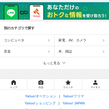
別のカテゴリで探す
コンピュータ
家電、AV、カメラ
音楽
本、雑誌
もっと見る
トップ
出品
ウォッチ
マイオク
Yahoo!オークション
Yahoo!フリマ
Yahoo!ショッピング
Yahoo! JAPAN