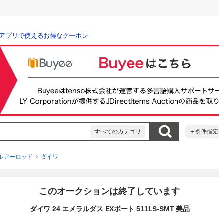
アプリで使えるお得なクーポン
すべてのカテゴリ
＋条件指定
ルアーロッド
ダイワ
このオークションは終了しています
ダイワ 24 エメラルダス EXボート 511LS-SMT 美品