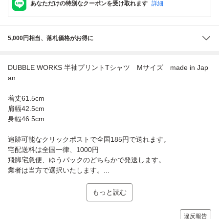
あなただけの特別なクーポンを受け取れます
詳細
5,000円相当、落札価格がお得に
DUBBLE WORKS 半袖プリントTシャツ Mサイズ made in Jap
an
着丈61.5cm
肩幅42.5cm
身幅46.5cm
追跡可能なクリックポストで全国185円で送れます。
宅配送料は全国一律、1000円
飛脚宅急便、ゆうパックのどちらかで発送します。
業者は当方で選択いたします。...
もっと読む
違反報告