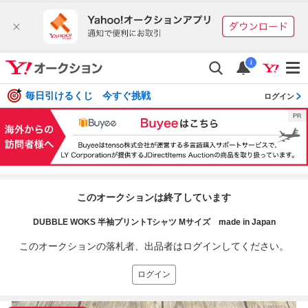
i
毎日引けるくじ 今すぐ挑戦
ログイン
このオークションは終了しています
DUBBLE WOKS 半袖プリントTシャツ Mサイズ made in Japan
このオークションの落札者、出品者はログインしてください。
ログイン