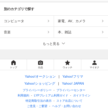
別のカテゴリで探す
コンピュータ
家電、AV、カメラ
音楽
本、雑誌
もっと見る
トップ
出品
ウォッチ
マイオク
Yahoo!オークション
Yahoo!フリマ
Yahoo!ショッピング
Yahoo! JAPAN
プライバシーポリシー
プライバシーセンター
利用規約
LYPプレミアム利用ガイド
ガイドライン
特定商取引法の表示
ストア出店について
ご意見・ご要望
ヘルプ・お問い合わせ