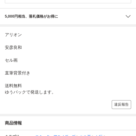
5,000円相当、落札価格がお得に
アリオン
安彦良和
セル画
直筆背景付き
送料無料
ゆうパックで発送します。
違反報告
商品情報