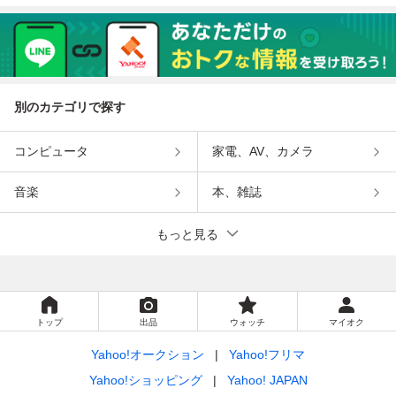
別のカテゴリで探す
コンピュータ
家電、AV、カメラ
音楽
本、雑誌
もっと見る
トップ
出品
ウォッチ
マイオク
Yahoo!オークション
Yahoo!フリマ
Yahoo!ショッピング
Yahoo! JAPAN