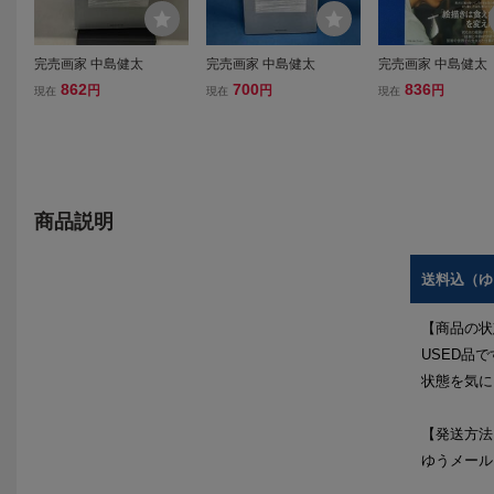
完売画家 中島健太
完売画家 中島健太
完売画家 中島健太
862
700
836
円
円
円
現在
現在
現在
商品説明