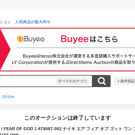
ション 人気商品が最大40％
すべてのカテゴリ
＋条件指定
28.0cm
このオークションは終了しています
IR / FEAR OF GOD 1 AT8087-002 ナイキ エア フィア オブ ゴット ワン