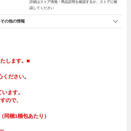
詳細はストア情報・商品説明を確認するか、ストアに確
認してください
その他の情報