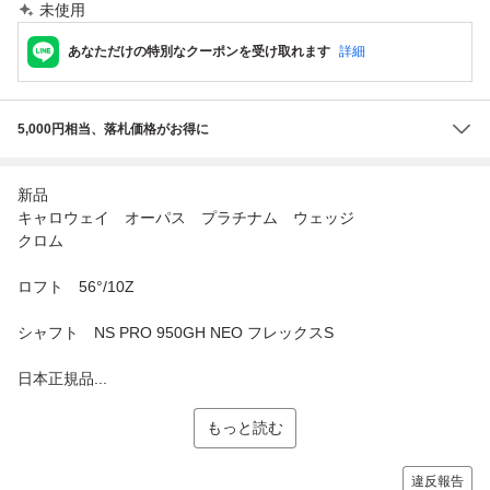
未使用
あなただけの特別なクーポンを受け取れます
詳細
5,000円相当、落札価格がお得に
新品
キャロウェイ オーパス プラチナム ウェッジ
クロム
ロフト 56°/10Z
シャフト NS PRO 950GH NEO フレックスS
日本正規品...
もっと読む
違反報告