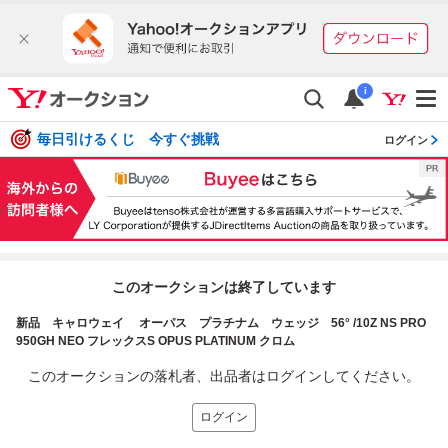
i
毎日引けるくじ 今すぐ挑戦
ログイン
このオークションは終了しています
新品 キャロウェイ オーパス プラチナム ウェッジ 56° /10Z NS PRO
950GH NEO フレックスS OPUS PLATINUM クロム
このオークションの落札者、出品者はログインしてください。
ログイン