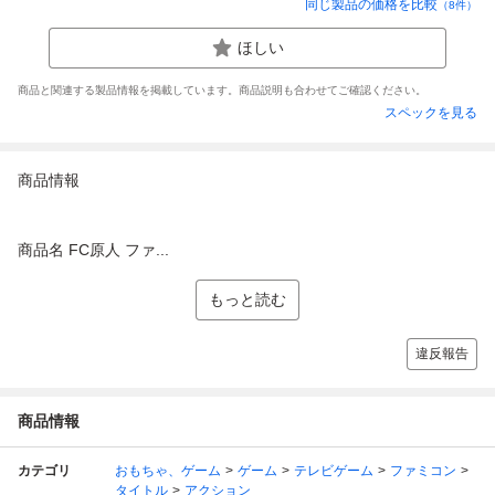
同じ製品の価格を比較
（
8
件）
ほしい
商品と関連する製品情報を掲載しています。商品説明も合わせてご確認ください。
スペックを見る
商品情報
商品名 FC原人 ファ...
もっと読む
違反報告
商品情報
カテゴリ
おもちゃ、ゲーム
ゲーム
テレビゲーム
ファミコン
タイトル
アクション