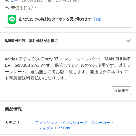
未使用に近い
あなただけの特別なクーポンを受け取れます
詳細
5,000円相当、落札価格がお得に
adidas アディダス Crazy 97 イマン・シャンパート IMAN SHUMP
ERT G98308 27cmです。保管していたもので未使用です。以上ノ
ークレーム、返品無しにてお願い致します。発送はクロネコヤマ
ト宅急便送料着払いになります。
違反報告
商品情報
カテゴリ
ファッション
メンズシューズ
スニーカー
アディダス
27.0cm