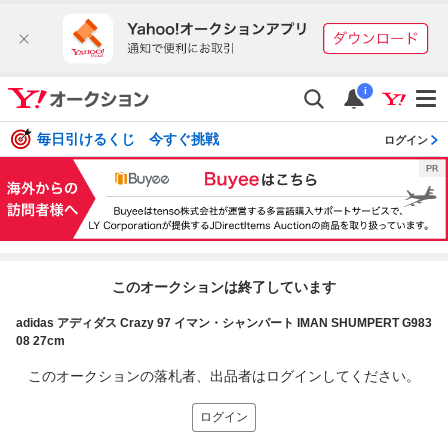
i
毎日引けるくじ 今すぐ挑戦
ログイン
このオークションは終了しています
adidas アディダス Crazy 97 イマン・シャンパート IMAN SHUMPERT G983
08 27cm
このオークションの落札者、出品者はログインしてください。
ログイン