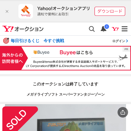
i
毎日引けるくじ 今すぐ挑戦
ログイン
このオークションは終了しています
メガドライブソフト スーパーファンタジーゾーン