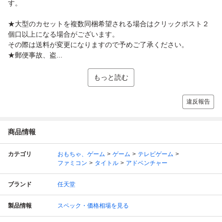
す。
★大型のカセットを複数同梱希望される場合はクリックポスト２
個口以上になる場合がございます。
その際は送料が変更になりますので予めご了承ください。
★郵便事故、盗...
もっと読む
違反報告
商品情報
カテゴリ
おもちゃ、ゲーム
ゲーム
テレビゲーム
ファミコン
タイトル
アドベンチャー
ブランド
任天堂
製品情報
スペック・価格相場を見る