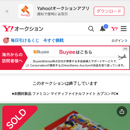
i
毎日引けるくじ 今すぐ挑戦
ログイン
このオークションは終了しています
■未開封新品 ファミコン マイティファイナルファイト カプコン FC■