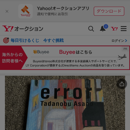
i
毎日引けるくじ 今すぐ挑戦
ログイン