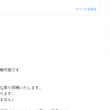
スペックを見る