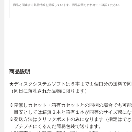
商品と関連する製品情報を掲載しています。商品説明も合わせてご確認ください。
商品説明