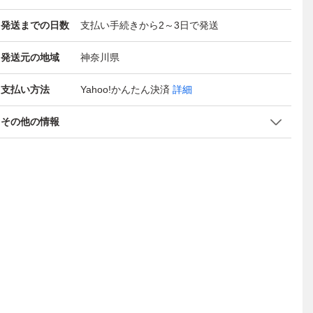
発送までの日数
支払い手続きから2～3日で発送
発送元の地域
神奈川県
支払い方法
Yahoo!かんたん決済
詳細
その他の情報