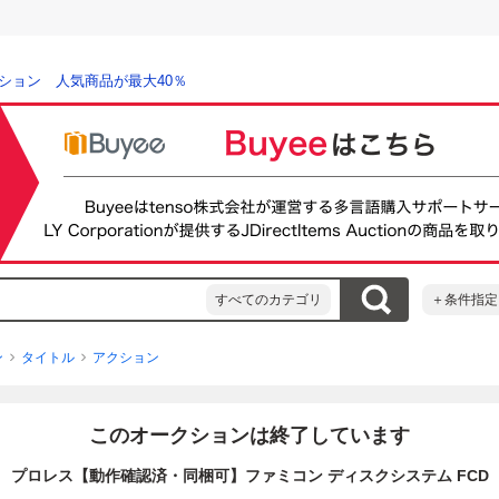
ション 人気商品が最大40％
すべてのカテゴリ
＋条件指定
ン
タイトル
アクション
このオークションは終了しています
プロレス【動作確認済・同梱可】ファミコン ディスクシステム FCD