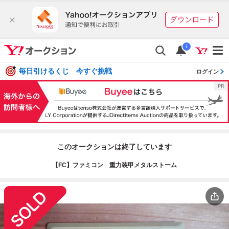
i
毎日引けるくじ 今すぐ挑戦
ログイン
このオークションは終了しています
【FC】ファミコン 重力装甲メタルストーム