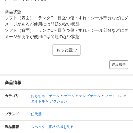
商品状態
ソフト（表面）：ランクC－目立つ傷・すれ・シール部分などにダ
メージがあるが使用には問題のない状態
ソフト（背面）：ランクC－目立つ傷・すれ・シール部分などにダ
メージがあるが使用には問題のない状態...
もっと読む
違反報告
商品情報
カテゴリ
おもちゃ、ゲーム
ゲーム
テレビゲーム
ファミコン
タイトル
アクション
ブランド
任天堂
製品情報
スペック・価格相場を見る