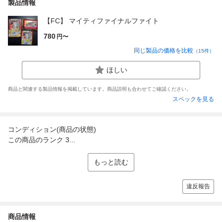
製品情報
【FC】 マイティファイナルファイト
780
円〜
同じ製品の価格を比較
（
15
件）
ほしい
商品と関連する製品情報を掲載しています。商品説明も合わせてご確認ください。
スペックを見る
コンディション(商品の状態)
この商品のランク 3...
もっと読む
違反報告
商品情報