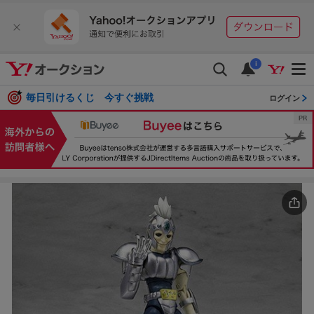
i
毎日引けるくじ 今すぐ挑戦
ログイン