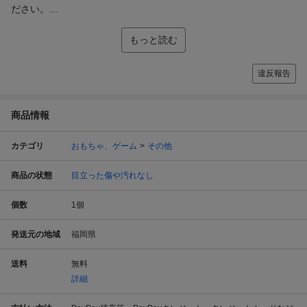
ださい。...
もっと読む
違反報告
商品情報
カテゴリ
おもちゃ、ゲーム
その他
商品の状態
目立った傷や汚れなし
個数
1
個
発送元の地域
福岡県
送料
無料
詳細