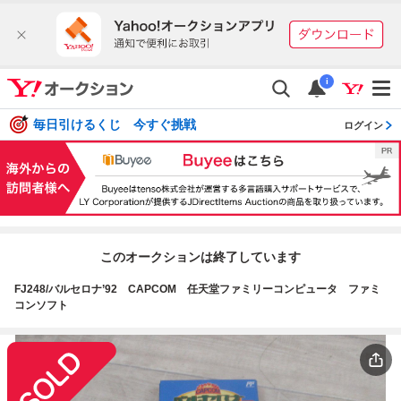
i
毎日引けるくじ 今すぐ挑戦
ログイン
このオークションは終了しています
FJ248/バルセロナ’92 CAPCOM 任天堂ファミリーコンピュータ ファミ
コンソフト