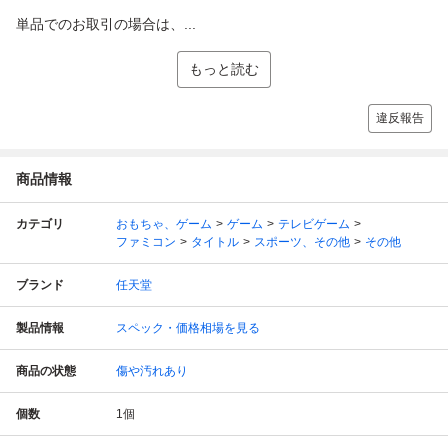
単品でのお取引の場合は、...
もっと読む
違反報告
商品情報
カテゴリ
おもちゃ、ゲーム
ゲーム
テレビゲーム
ファミコン
タイトル
スポーツ、その他
その他
ブランド
任天堂
製品情報
スペック・価格相場を見る
商品の状態
傷や汚れあり
個数
1
個